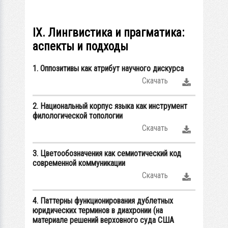
IX. Лингвистика и прагматика:
аспекты и подходы
1. Оппозитивы как атрибут научного дискурса
Скачать
2. Национальный корпус языка как инструмент
филологической топологии
Скачать
3. Цветообозначения как семиотический код
современной коммуникации
Скачать
4. Паттерны функционирования дублетных
юридических терминов в диахронии (на
материале решений верховного суда США