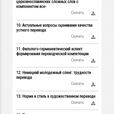
церковнославянских сложных слов с
компонентом все-
Скачать
10. Актуальные вопросы оценивания качества
устного перевода
Скачать
11. Филолого-герменевтический аспект
формирования переводческой компетенции
Скачать
12. Немецкий молодежный сленг: трудности
перевода
Скачать
13. Норма и стиль в художественном переводе
Скачать