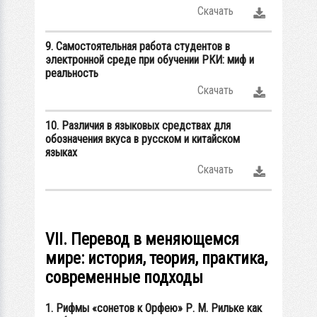
Скачать
9. Самостоятельная работа студентов в
электронной среде при обучении РКИ: миф и
реальность
Скачать
10. Различия в языковых средствах для
обозначения вкуса в русском и китайском
языках
Скачать
VII. Перевод в меняющемся
мире: история, теория, практика,
современные подходы
1. Рифмы «сонетов к Орфею» Р. М. Рильке как