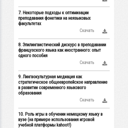
7. Некоторые подходы к оптимизации
преподавания фонетики на неязыковых
факультетах
Скачать
8. Эпилингвистический дискурс в преподавании
французского языка как иностранного: опыт
одного пособия
Скачать
9. Лингвокультурная медиация как
стратегическое общеевропейское направление
в развитии современного языкового
образования
Скачать
10. Роль игры в обучении немецкому языку в
вузе (на примере использования игровой
учебной платформы kahoot!)