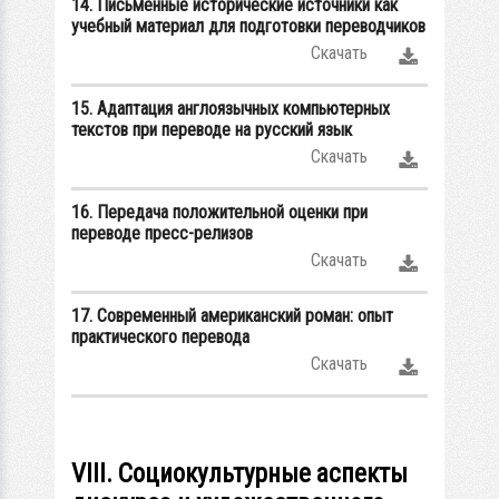
14. Письменные исторические источники как
учебный материал для подготовки переводчиков
Скачать
15. Адаптация англоязычных компьютерных
текстов при переводе на русский язык
Скачать
16. Передача положительной оценки при
переводе пресс-релизов
Скачать
17. Современный американский роман: опыт
практического перевода
Скачать
VIII. Социокультурные аспекты