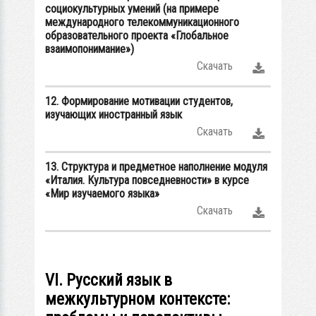
социокультурных умений (на примере
международного телекоммуникационного
образовательного проекта «Глобальное
взаимопонимание»)
Скачать
12. Формирование мотивации студентов,
изучающих иностранный язык
Скачать
13. Структура и предметное наполнение модуля
«Италия. Культура повседневности» в курсе
«Мир изучаемого языка»
Скачать
VI. Русский язык в
межкультурном контексте: