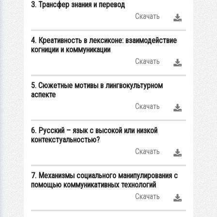
3. Трансфер знания и перевод
Скачать
4. Креативность в лексиконе: взаимодействие
когниции и коммуникации
Скачать
5. Сюжетные мотивы в лингвокультурном
аспекте
Скачать
6. Русский – язык с высокой или низкой
контекстуальностью?
Скачать
7. Механизмы социального манипулирования с
помощью коммуникативных технологий
Скачать