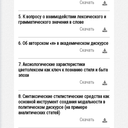
Скачать
5. К вопросу о взаимодействии лексического и
грамматического значения в слове
Скачать
6. Об авторском «я» в академическом дискурсе
Скачать
7. Аксиологические характеристики
цветолексем как ключ к познанию стиля и быта
эпохи
Скачать
8. Синтаксические стилистические средства как
основной инструмент создания модальности в
политическом дискурсе (на примере
аналитических статей)
Скачать