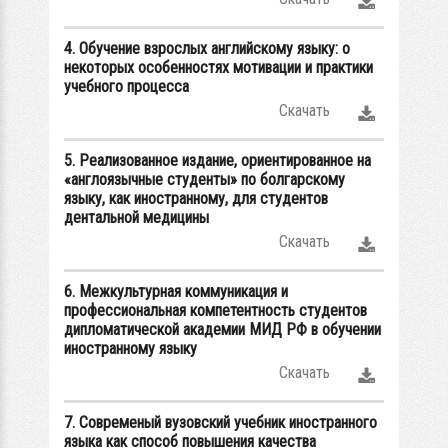
4. Обучение взрослых английскому языку: о
некоторых особенностях мотивации и практики
учебного процесса
Скачать
5. Реализованное издание, ориентированное на
«англоязычные студенты» по болгарскому
языку, как иностранному, для студентов
дентальной медицины
Скачать
6. Межкультурная коммуникация и
профессиональная компетентность студентов
дипломатической академии МИД РФ в обучении
иностранному языку
Скачать
7. Современый вузовский учебник иностранного
языка как способ повышения качества