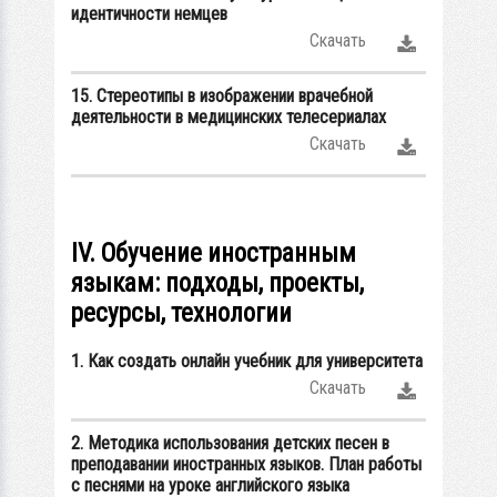
идентичности немцев
Скачать
15. Стереотипы в изображении врачебной
деятельности в медицинских телесериалах
Скачать
IV. Обучение иностранным
языкам: подходы, проекты,
ресурсы, технологии
1. Как создать онлайн учебник для университета
Скачать
2. Методика использования детских песен в
преподавании иностранных языков. План работы
с песнями на уроке английского языка