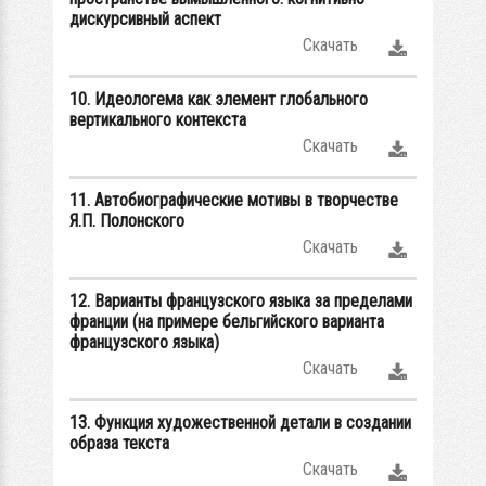
дискурсивный аспект
Скачать
10. Идеологема как элемент глобального
вертикального контекста
Скачать
11. Автобиографические мотивы в творчестве
Я.П. Полонского
Скачать
12. Варианты французского языка за пределами
франции (на примере бельгийского варианта
французского языка)
Скачать
13. Функция художественной детали в создании
образа текста
Скачать