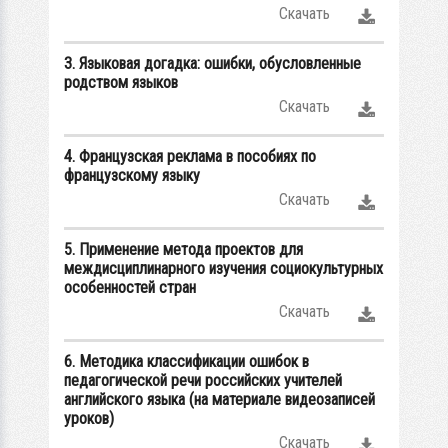
Скачать
3. Языковая догадка: ошибки, обусловленные
родством языков
Скачать
4. Французская реклама в пособиях по
французскому языку
Скачать
5. Применение метода проектов для
междисциплинарного изучения социокультурных
особенностей стран
Скачать
6. Методика классификации ошибок в
педагогической речи российских учителей
английского языка (на материале видеозаписей
уроков)
Скачать