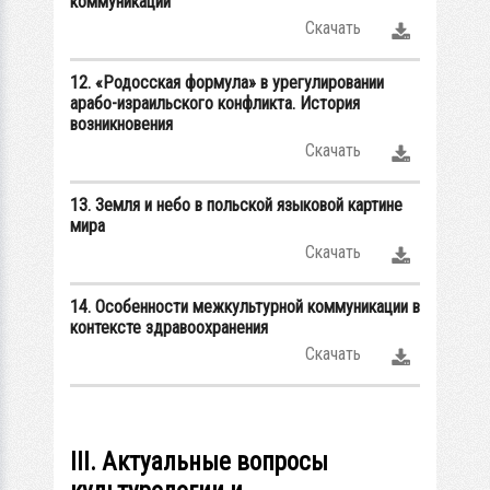
коммуникации
Скачать
12. «Родосская формула» в урегулировании
арабо-израильского конфликта. История
возникновения
Скачать
13. Земля и небо в польской языковой картине
мира
Скачать
14. Особенности межкультурной коммуникации в
контексте здравоохранения
Скачать
III. Актуальные вопросы