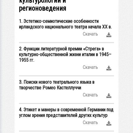
культурологии и
регионоведения
1. Эстетико-семиотические особенности
ирландского национального театра начала XX в.
Скачать
2. Функции литературной премии «Стрега» в
культурно-общественной жизни италии в 1945–
1955 гг.
Скачать
3. Поиски нового театрального языка в
творчестве Ромео Кастеллуччи
Скачать
4. Этикет и манеры в современной Германии под
углом зрения представителей других культур
Скачать