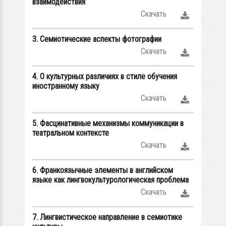
взаимодействия
Скачать
3. Семиотические аспекты фотографии
Скачать
4. О культурных различиях в стиле обучения
иностранному языку
Скачать
5. Фасцинативные механизмы коммуникации в
театральном контексте
Скачать
6. Франкоязычные элементы в английском
языке как лингвокультурологическая проблема
Скачать
7. Лингвистическое направление в семиотике