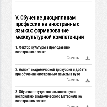
V. Обучение дисциплинам
профессии на иностранных
языках: формирование
межкультурной компетенции
1. Фактор культуры в преподавании
иностранного языка
Скачать
2. Аспект академической дискуссии и дебаты
при обучении иностранным языкам в вузе
Скачать
3. Обучение студентов языковых вузов
восприятию академического материала на
иностранном языке
Скачать