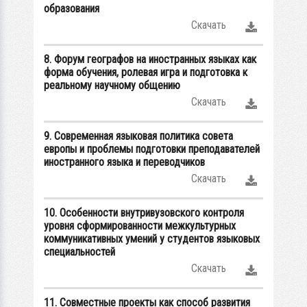
образования
Скачать
8. Форум географов на иностранных языках как
форма обучения, ролевая игра и подготовка к
реальному научному общению
Скачать
9. Современная языковая политика совета
европы и проблемы подготовки преподавателей
иностранного языка и переводчиков
Скачать
10. Особенности внутривузовского контроля
уровня сформированности межкультурных
коммуникативных умений у студентов языковых
специальностей
Скачать
11. Совместные проекты как способ развития