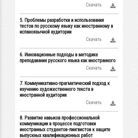
Скачать
5. Проблемы разработки и использования
тестов по русскому языку как иностранному в
испаноязычной аудитории
Скачать
6. Инновационные подходы в методике
преподавания русского языка как иностранного
Скачать
7. Коммуникативно-прагматический подход к
изучению художественного текста в
иностранной аудитории
Скачать
8. Развитие навыков профессиональной
коммуникации в процессе подготовки
иностранных студентов-лингвистов к защите
выпускных квалификационных работ