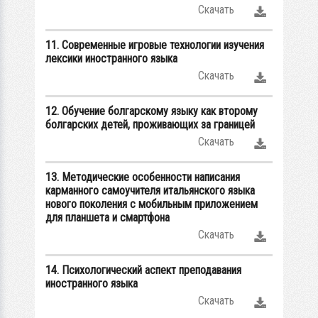
Скачать
11. Современные игровые технологии изучения
лексики иностранного языка
Скачать
12. Обучение болгарскому языку как второму
болгарских детей, проживающих за границей
Скачать
13. Методические особенности написания
карманного самоучителя итальянского языка
нового поколения с мобильным приложением
для планшета и смартфона
Скачать
14. Психологический аспект преподавания
иностранного языка
Скачать