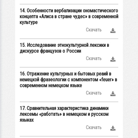
14. Особенности вербализации ономастического
концепта «Алиса в стране чудес» в современной
культуре
Скачать
15. Исследование этнокультурной лексики в
дискурсе французов о России
Скачать
16. Отражение культурных и бытовых реаий в
немецкой фразеологии с компонентом «feuer» в
современном немецком языке
Скачать
17. Сравнительная характеристика динамики
лексемы «работать» в немецком и русском
языках
Скачать