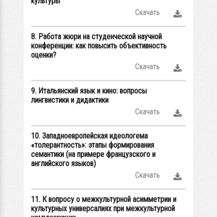
культуры
Скачать
8. Работа жюри на студенческой научной
конференции: как повысить объективность
оценки?
Скачать
9. Итальянский язык и кино: вопросы
лингвистики и дидактики
Скачать
10. Западноевропейская идеологема
«толерантность»: этапы формирования
семантики (на примере французского и
английского языков)
Скачать
11. К вопросу о межкультурной асимметрии и
культурных универсалиях при межкультурной