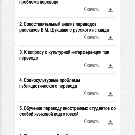
проблема перевода
Скачать
2. Сопоставительный анализ переводов
рассказов В.М. Шукшина с русского на хинди
Скачать
3. К вопросу о культурной интерференции при
переводе
Скачать
4. Социокультурные проблемы
публицистического перевода
Скачать
5. Обучение переводу иностранных студентов со
слабой языковой подготовкой
Скачать