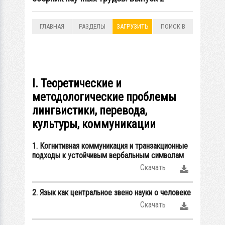
ГЛАВНАЯ
РАЗДЕЛЫ
ЗАГРУЗИТЬ
ПОИСК В
РАЗДЕЛАХ
I. Теоретические и
методологические проблемы
лингвистики, перевода,
культуры, коммуникации
1. Когнитивная коммуникация и транзакционные
подходы к устойчивым вербальным символам
Скачать
2. Язык как центральное звено науки о человеке
Скачать