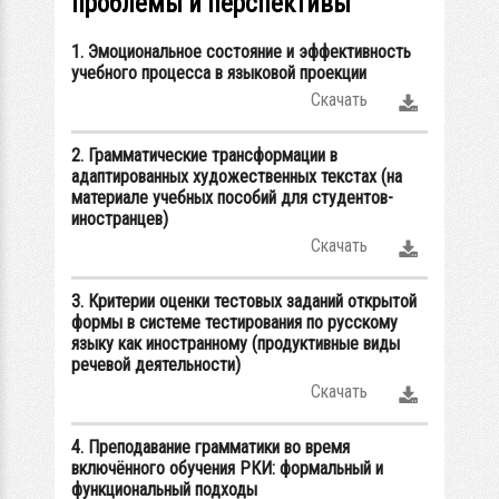
проблемы и перспективы
1. Эмоциональное состояние и эффективность
учебного процесса в языковой проекции
Скачать
2. Грамматические трансформации в
адаптированных художественных текстах (на
материале учебных пособий для студентов-
иностранцев)
Скачать
3. Критерии оценки тестовых заданий открытой
формы в системе тестирования по русскому
языку как иностранному (продуктивные виды
речевой деятельности)
Скачать
4. Преподавание грамматики во время
включённого обучения РКИ: формальный и
функциональный подходы