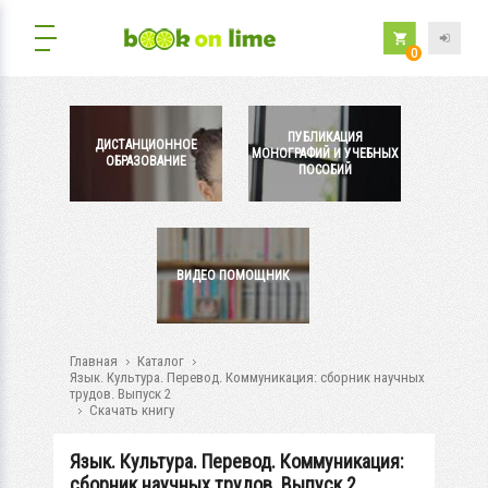
0
ПУБЛИКАЦИЯ
ДИСТАНЦИОННОЕ
МОНОГРАФИЙ И УЧЕБНЫХ
ОБРАЗОВАНИЕ
ПОСОБИЙ
ВИДЕО ПОМОЩНИК
Главная
Каталог
Язык. Культура. Перевод. Коммуникация: сборник научных
трудов. Выпуск 2
Скачать книгу
Язык. Культура. Перевод. Коммуникация:
сборник научных трудов. Выпуск 2