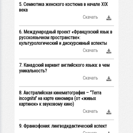
5. Семиотика женского костюма в начале XIX
века
Скачать
6. Международный проект «Французский язык в
русскоязычном пространстве»:
культурологический и дискурсивный аспекты
Скачать
7. Канадский вариант английского языка: в чем
уникальность?
Скачать
8. Австралийская кинематография – “Terra
incognita” на карте киномира (от «живых
картинок» к звуковому кино)
Скачать
9. Франкофония: лингводидактический аспект