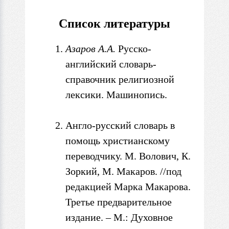
Список литературы
Азаров А.
А.
Русско-
английский словарь-
справочник религиозной
лексики. Машинопись.
Англо-русский
словарь
в
помощь христианскому
переводчику. М. Волович, К.
Зоркий, М
. Макаров. //под
редакцией Марка Макарова.
Третье предварительное
издание. – М.: Духовное