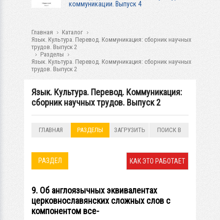
коммуникации. Выпуск 4
Главная
Каталог
Язык. Культура. Перевод. Коммуникация: сборник научных
трудов. Выпуск 2
Разделы
Язык. Культура. Перевод. Коммуникация: сборник научных
трудов. Выпуск 2
Язык. Культура. Перевод. Коммуникация:
сборник научных трудов. Выпуск 2
ГЛАВНАЯ
РАЗДЕЛЫ
ЗАГРУЗИТЬ
ПОИСК В
РАЗДЕЛАХ
РАЗДЕЛ
КАК ЭТО РАБОТАЕТ
9. Об англоязычных эквивалентах
церковнославянских сложных слов с
компонентом все-