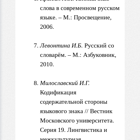
слова
в
современном русском
языке. – М.: Просвещение,
2006.
Левонтина И.Б.
Русский со
словарём. – М.: Азбуковник,
2010.
Милославский
И.Г.
Кодификация
содержательной стороны
языкового знака // Вестник
Московского университета.
Серия 19. Лингвистика и
межкультурная