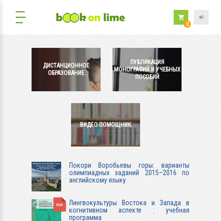
0
ПУБЛИКАЦИЯ
ДИСТАНЦИОННОЕ
МОНОГРАФИЙ И УЧЕБНЫХ
ОБРАЗОВАНИЕ
ПОСОБИЙ
ВИДЕО ПОМОЩНИК
Покори Воробьевы горы: варианты
олимпиадных заданий 2015–2016 по
английскому языку
Лингвокультуры Востока и Запада в
когнитивном аспекте : учебная
программа