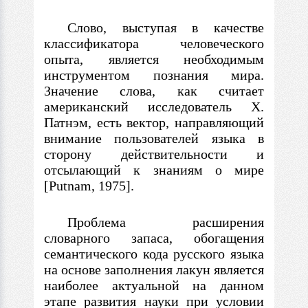
Слово, выступая
в
качестве
классификатора человеческого
опыта, является необходимым
инструментом познания мира.
Значение слова, как считает
американский исследователь Х.
Патнэм, есть вектор, направляющий
внимание пользователей языка
в
сторону действительности и
отсылающий к знаниям о мире
[Putnam, 1975].
Проблема расширения
словарного запаса, обогащения
семантического кода русского языка
на основе заполнения лакун является
наиболее актуальной на данном
этапе развития науки при условии