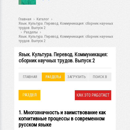
Главная
Каталог
Язык. Культура. Перевод. Коммуникация: сборник научных
трудов. Выпуск 2
Разделы
Язык. Культура. Перевод. Коммуникация: сборник научных
трудов. Выпуск 2
Язык. Культура. Перевод. Коммуникация:
сборник научных трудов. Выпуск 2
ГЛАВНАЯ
РАЗДЕЛЫ
ЗАГРУЗИТЬ
ПОИСК В
РАЗДЕЛАХ
РАЗДЕЛ
КАК ЭТО РАБОТАЕТ
1. Многозначность и заимствование как
когнитивные процессы в современном
русском языке