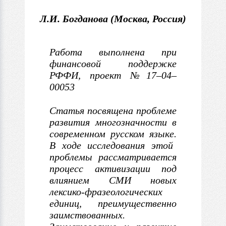
Л.И. Богданова (Москва, Россия)
Работа выполнена при
финансовой поддержке
РФФИ, проект №17–04–
00053
Статья посвящена проблеме
развития многозначности
в
современном
русском языке.
В
ходе исследования этой
проблемы рассматривается
процесс активизации
под
влиянием СМИ новых
лексико-фразеологических
единиц, преимущественно
заимствованных.