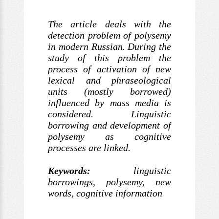
The article deals
with the
detection problem of polysemy
in modern Russian. During
the
study of this problem the
process of activation of
new
lexical and phraseological
units (mostly borrowed)
influenced by
mass media is
considered. Linguistic
borrowing and development of
polysemy
as cognitive
processes are linked.
Keywords:
linguistic
borrowings, polysemy
, new
words, cognitive information