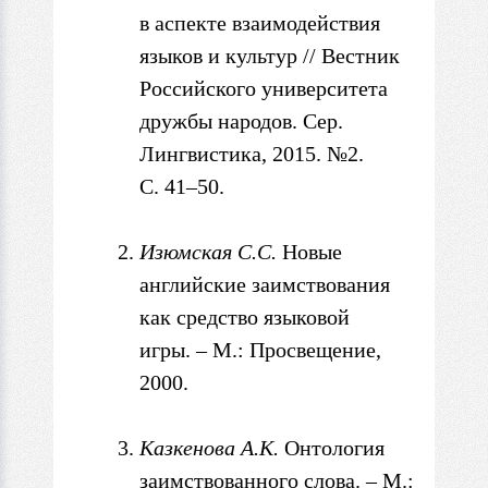
в
аспекте взаимодействия
языков и культур // Вестник
Российского университета
дружбы народов. Сер.
Лингвистика, 2015. №2.
С. 41–50.
Изюмская С.С.
Новые
английские заимствования
как средство языковой
игры. – М.: Просвещение,
2000.
Казкенова
А.К.
Онтология
заимствованного слова. – М.: