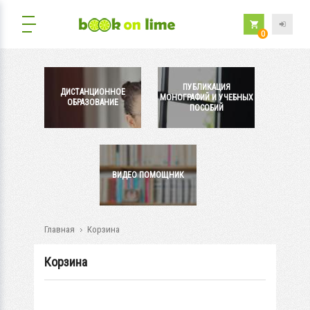
0
ПУБЛИКАЦИЯ
ДИСТАНЦИОННОЕ
МОНОГРАФИЙ И УЧЕБНЫХ
ОБРАЗОВАНИЕ
ПОСОБИЙ
ВИДЕО ПОМОЩНИК
Главная
Корзина
Корзина