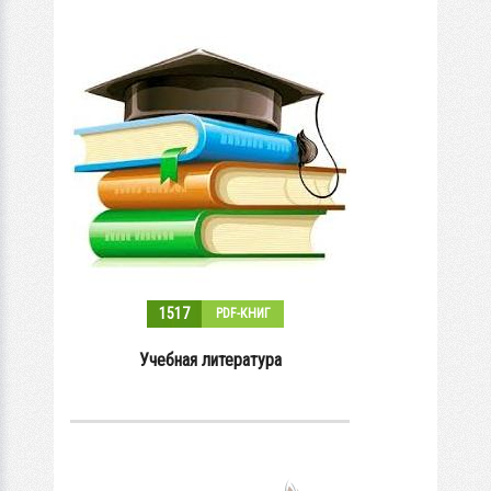
1517
PDF-КНИГ
Учебная литература