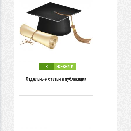
3
PDF-КНИГИ
Отдельные статьи и публикации