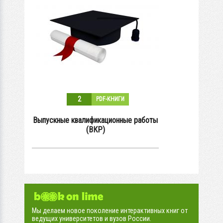
2
PDF-КНИГИ
Выпускные квалификационные работы
(ВКР)
Мы делаем новое поколение интерактивных книг от
ведущих университетов и вузов России.