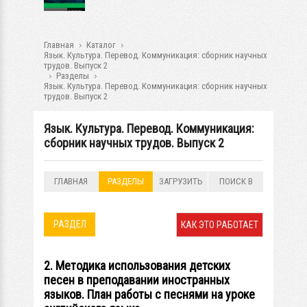
Главная
Каталог
Язык. Культура. Перевод. Коммуникация: сборник научных
трудов. Выпуск 2
Разделы
Язык. Культура. Перевод. Коммуникация: сборник научных
трудов. Выпуск 2
Язык. Культура. Перевод. Коммуникация:
сборник научных трудов. Выпуск 2
ГЛАВНАЯ
РАЗДЕЛЫ
ЗАГРУЗИТЬ
ПОИСК В
РАЗДЕЛАХ
РАЗДЕЛ
КАК ЭТО РАБОТАЕТ
2. Методика использования детских
песен в преподавании иностранных
языков. План работы с песнями на уроке