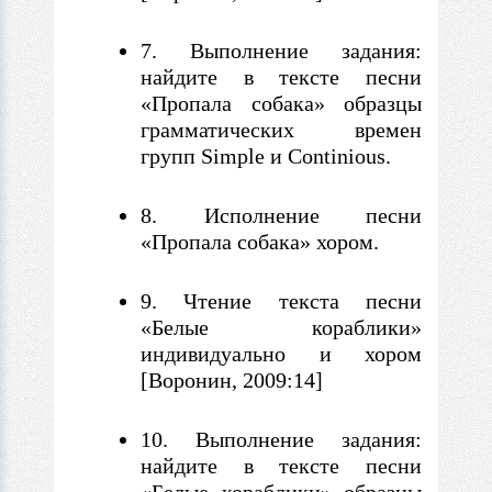
7. Выполнение задания:
найдите
в
тексте песни
«Пропала собака» образцы
грамматических времен
групп Simple и Continious.
8. Исполнение песни
«Пропала собака» хором.
9. Чтение текста песни
«Белые кораблики»
индивидуально и хором
[Воронин, 2009:14]
10. Выполнение задания:
найдите
в
тексте песни