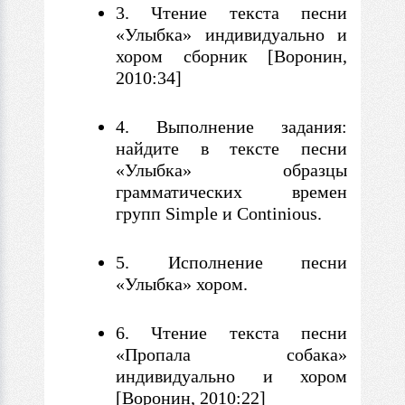
3. Чтение текста песни
«Улыбка» индивидуально и
хором сборник [Воронин,
2010:34]
4. Выполнение задания:
найдите
в
тексте песни
«Улыбка» образцы
грамматических времен
групп Simple и Continious.
5. Исполнение песни
«Улыбка» хором.
6. Чтение текста песни
«Пропала собака»
индивидуально и хором
[Воронин, 2010:22]