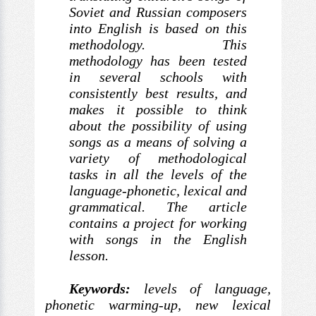
Soviet and Russian composers
into English is based
on this
methodology. This
methodology has been tested
in several
schools with
consistently best results, and
makes it possible to
think
about the possibility of using
songs as a means
of solving a
variety of methodological
tasks in all the
levels of the
language-phonetic, lexical and
grammatical. The article
contains a project for working
with songs in the English
lesson.
Keywords:
levels of language,
phonetic warming-up, new lexical