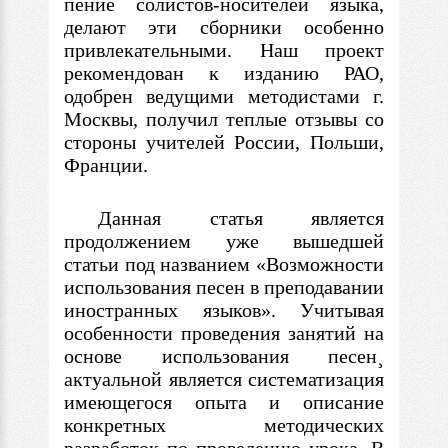
пение солистов-носителей языка,
делают эти сборники особенно
привлекательными. Наш проект
рекомендован к изданию РАО,
одобрен ведущими методистами
г.
Москвы, получил теплые отзывы со
стороны учителей России, Польши,
Франции.
Данная статья является
продолжением уже вышедшей
статьи под названием «Возможности
использования песен
в
преподавании
иностранных языков». Учитывая
особенности проведения занятий на
основе использования песен¸
актуальной является систематизация
имеющегося опыта и описание
конкретных методических