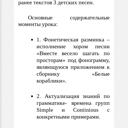
ранее текстов 3 детских песен.
Основные содержательные
моменты урока:
1. Фонетическая разминка –
исполнение хором песни
«Вместе весело шагать по
просторам» под фонограмму,
являющуюся приложением к
сборнику «Белые
кораблики».
2. Актуализация знаний по
грамматике- времена групп
Simple и Continious
с
конкретными примерами.