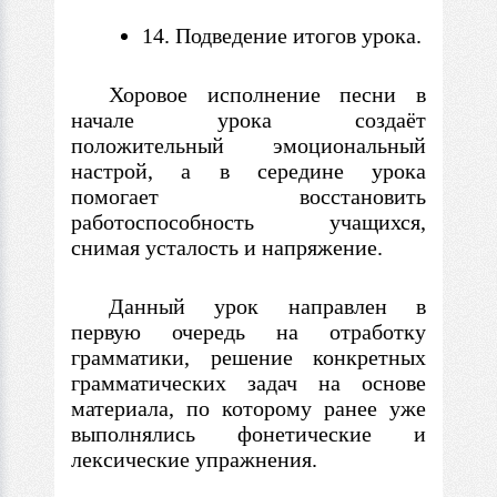
14. Подведение итогов урока.
Хоровое исполнение песни
в
начале урока создаёт
положительный эмоциональный
настрой, а
в
середине урока
помогает восстановить
работоспособность учащихся,
снимая усталость и напряжение.
Данный урок направлен
в
первую очередь на отработку
грамматики, решение конкретных
грамматических задач на основе
материала, по которому ранее уже
выполнялись фонетические и
лексические упражнения.