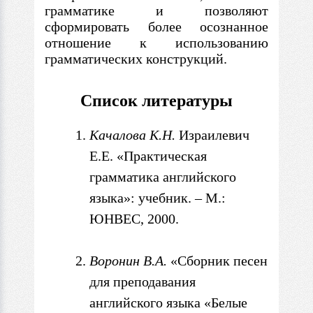
грамматике и позволяют
сформировать более осознанное
отношение к использованию
грамматических конструкций.
Список литературы
Качалова К.Н.
Израилевич
Е.Е. «
Практическая
грамматика английского
языка»: учебник. – М.:
ЮНВЕС, 2000.
Воронин В.
А.
«Сборник песен
для преподавания
английского языка «Белые