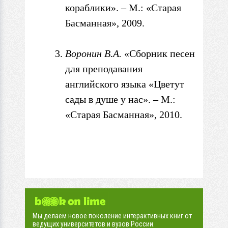
кораблики». –
М.: «Старая
Басманная», 2009.
Воронин В.А.
«Сборник песен
для
преподавания
английского языка «Цветут
сады
в
душе у нас». – М.:
«
Старая Басманная», 2010.
Мы делаем новое поколение интерактивных книг от
ведущих университетов и вузов России.