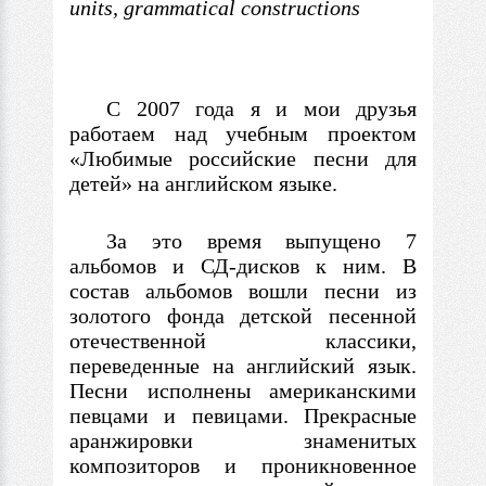
units, grammatical constructions
С 2007 года я и мои друзья
работаем над учебным проектом
«Любимые российские песни для
детей» на английском языке.
За это время выпущено 7
альбомов и СД-дисков к ним.
В
состав альбомов вошли песни из
золотого фонда детской песенной
отечественной классики,
переведенные на английский язык.
Песни исполнены американскими
певцами и певицами. Прекрасные
аранжировки знаменитых
композиторов и проникновенное