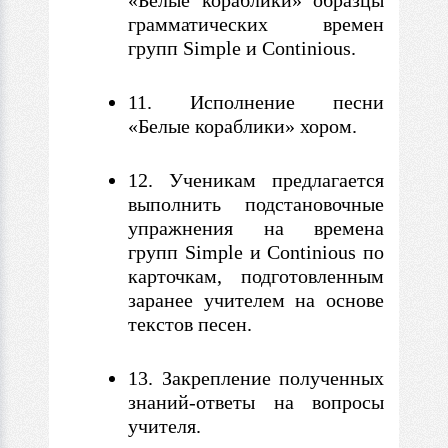
«Белые кораблики» образцы
грамматических времен
групп Simple и Continious.
11. Исполнение песни
«Белые кораблики» хором.
12. Ученикам предлагается
выполнить подстановочные
упражнения на времена
групп Simple и Continious по
карточкам, подготовленным
заранее учителем на основе
текстов песен.
13. Закрепление полученных
знаний-ответы на вопросы
учителя.