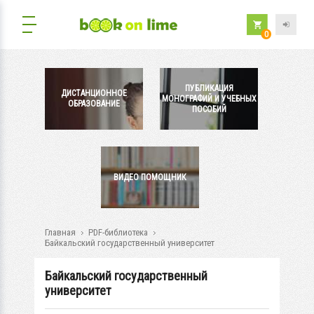
0
ПУБЛИКАЦИЯ
ДИСТАНЦИОННОЕ
МОНОГРАФИЙ И УЧЕБНЫХ
ОБРАЗОВАНИЕ
ПОСОБИЙ
ВИДЕО ПОМОЩНИК
Главная
PDF-библиотека
Байкальский государственный университет
Байкальский государственный
университет