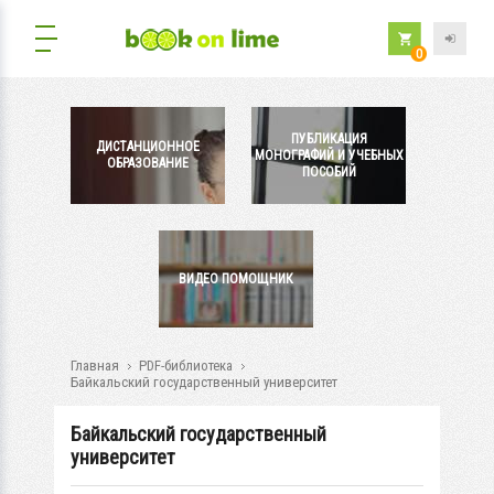
0
ПУБЛИКАЦИЯ
ДИСТАНЦИОННОЕ
МОНОГРАФИЙ И УЧЕБНЫХ
ОБРАЗОВАНИЕ
ПОСОБИЙ
ВИДЕО ПОМОЩНИК
Главная
PDF-библиотека
Байкальский государственный университет
Байкальский государственный
университет