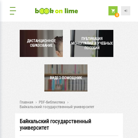
0
ПУБЛИКАЦИЯ
ДИСТАНЦИОННОЕ
МОНОГРАФИЙ И УЧЕБНЫХ
ОБРАЗОВАНИЕ
ПОСОБИЙ
ВИДЕО ПОМОЩНИК
Главная
PDF-библиотека
Байкальский государственный университет
Байкальский государственный
университет