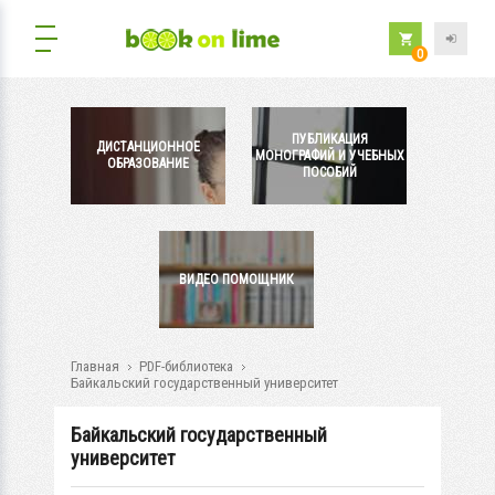
0
ПУБЛИКАЦИЯ
ДИСТАНЦИОННОЕ
МОНОГРАФИЙ И УЧЕБНЫХ
ОБРАЗОВАНИЕ
ПОСОБИЙ
ВИДЕО ПОМОЩНИК
Главная
PDF-библиотека
Байкальский государственный университет
Байкальский государственный
университет