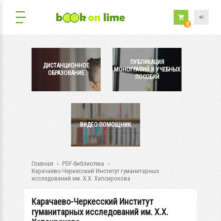
0
ПУБЛИКАЦИЯ
ДИСТАНЦИОННОЕ
МОНОГРАФИЙ И УЧЕБНЫХ
ОБРАЗОВАНИЕ
ПОСОБИЙ
ВИДЕО ПОМОЩНИК
Главная
PDF-библиотека
Карачаево-Черкесский Институт гуманитарных
исследований им. Х.Х. Хапсирокова
Карачаево-Черкесский Институт
гуманитарных исследований им. Х.Х.