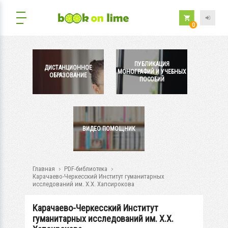
0
ПУБЛИКАЦИЯ
ДИСТАНЦИОННОЕ
МОНОГРАФИЙ И УЧЕБНЫХ
ОБРАЗОВАНИЕ
ПОСОБИЙ
ВИДЕО ПОМОЩНИК
Главная
PDF-библиотека
Карачаево-Черкесский Институт гуманитарных
исследований им. Х.Х. Хапсирокова
Карачаево-Черкесский Институт
гуманитарных исследований им. Х.Х.