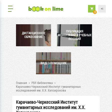
0
ПУБЛИКАЦИЯ
ДИСТАНЦИОННОЕ
МОНОГРАФИЙ И УЧЕБНЫХ
ОБРАЗОВАНИЕ
ПОСОБИЙ
ВИДЕО ПОМОЩНИК
Главная
PDF-библиотека
Карачаево-Черкесский Институт гуманитарных
исследований им. Х.Х. Хапсирокова
Карачаево-Черкесский Институт
гуманитарных исследований им. Х.Х.