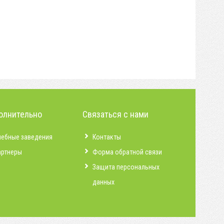
олнительно
Связаться с нами
чебные заведения
Контакты
артнеры
Форма обратной связи
Защита персональных
данных