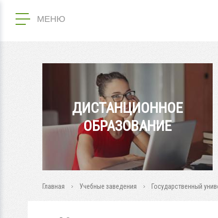
МЕНЮ
ДИСТАНЦИОННОЕ
ОБРАЗОВАНИЕ
Главная
Учебные заведения
Государственный унив