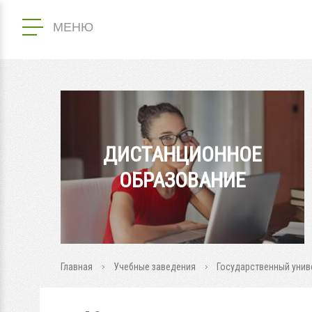
МЕНЮ
ДИСТАНЦИОННОЕ
ОБРАЗОВАНИЕ
Главная
Учебные заведения
Государственный унив