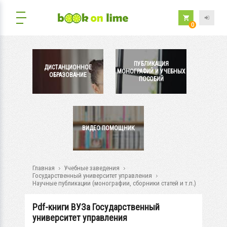
0
ПУБЛИКАЦИЯ
ДИСТАНЦИОННОЕ
МОНОГРАФИЙ И УЧЕБНЫХ
ОБРАЗОВАНИЕ
ПОСОБИЙ
ВИДЕО ПОМОЩНИК
Главная
Учебные заведения
Государственный университет управления
Научные публикации (монографии, сборники статей и т.п.)
Pdf-книги ВУЗа Государственный
университет управления