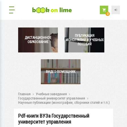
0
ПУБЛИКАЦИЯ
ДИСТАНЦИОННОЕ
МОНОГРАФИЙ И УЧЕБНЫХ
ОБРАЗОВАНИЕ
ПОСОБИЙ
ВИДЕО ПОМОЩНИК
Главная
Учебные заведения
Государственный университет управления
Научные публикации (монографии, сборники статей и т.п.)
Pdf-книги ВУЗа Государственный
университет управления