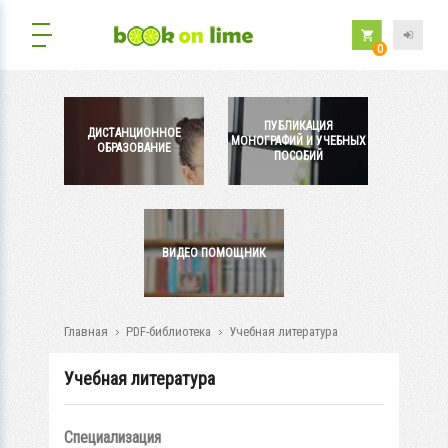
0
ПУБЛИКАЦИЯ
ДИСТАНЦИОННОЕ
МОНОГРАФИЙ И УЧЕБНЫХ
ОБРАЗОВАНИЕ
ПОСОБИЙ
ВИДЕО ПОМОЩНИК
Главная
PDF-библиотека
Учебная литература
Учебная литература
Специализация