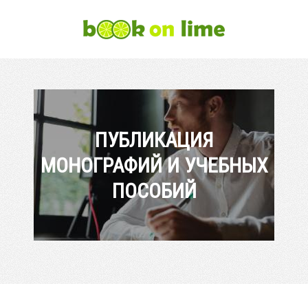
ПУБЛИКАЦИЯ
МОНОГРАФИЙ И УЧЕБНЫХ
ПОСОБИЙ