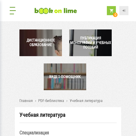
0
ПУБЛИКАЦИЯ
ДИСТАНЦИОННОЕ
МОНОГРАФИЙ И УЧЕБНЫХ
ОБРАЗОВАНИЕ
ПОСОБИЙ
ВИДЕО ПОМОЩНИК
Главная
PDF-библиотека
Учебная литература
Учебная литература
Специализация