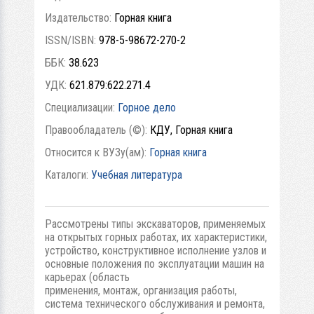
Издательство:
Горная книга
ISSN/ISBN:
978-5-98672-270-2
ББК:
38.623
УДК:
621.879:622.271.4
Специализации:
Горное дело
Правообладатель (©):
КДУ, Горная книга
Относится к ВУЗу(ам):
Горная книга
Каталоги:
Учебная литература
Рассмотрены типы экскаваторов, применяемых
на открытых горных работах, их характеристики,
устройство, конструктивное исполнение узлов и
основные положения по эксплуатации машин на
карьерах (область
применения, монтаж, организация работы,
система технического обслуживания и ремонта,