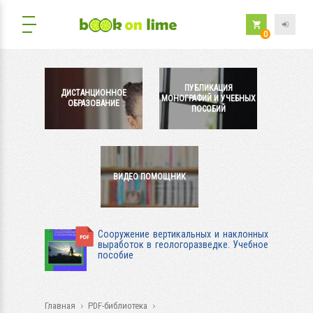
0
ПУБЛИКАЦИЯ
ДИСТАНЦИОННОЕ
МОНОГРАФИЙ И УЧЕБНЫХ
ОБРАЗОВАНИЕ
ПОСОБИЙ
ВИДЕО ПОМОЩНИК
Сооружение вертикальных и наклонных
выработок в геологоразведке. Учебное
пособие
Главная
PDF-библиотека