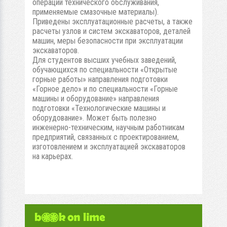
операции технического обслуживания,
применяемые смазочные материалы).
Приведены эксплуатационные расчеты, а также
расчеты узлов и систем экскаваторов, деталей
машин, меры безопасности при эксплуатации
экскаваторов.
Для студентов высших учебных заведений,
обучающихся по специальности «Открытые
горные работы» направления подготовки
«Горное дело» и по специальности «Горные
машины и оборудование» направления
подготовки «Технологические машины и
оборудование». Может быть полезно
инженерно-техническим, научным работникам
предприятий, связанных с проектированием,
изготовлением и эксплуатацией экскаваторов
на карьерах.