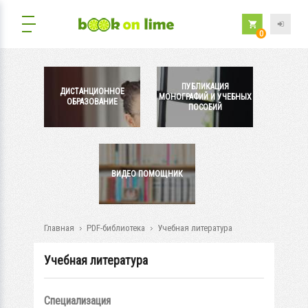
0
ПУБЛИКАЦИЯ
ДИСТАНЦИОННОЕ
МОНОГРАФИЙ И УЧЕБНЫХ
ОБРАЗОВАНИЕ
ПОСОБИЙ
ВИДЕО ПОМОЩНИК
Главная
PDF-библиотека
Учебная литература
Учебная литература
Специализация