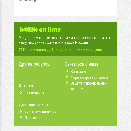
Мы делаем новое поколение интерактивных книг от
ведущих университетов и вузов России.
© ИП Замылина Д.В., 2023. Все права защищены.
Другие ресурсы
Связаться с нами
Контакты
Форма обратной связи
Защита персональных
Каталог
данных
Все издания
Дополнительно
Учебные заведения
Партнеры