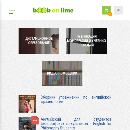
0
ПУБЛИКАЦИЯ
ДИСТАНЦИОННОЕ
МОНОГРАФИЙ И УЧЕБНЫХ
ОБРАЗОВАНИЕ
ПОСОБИЙ
ВИДЕО ПОМОЩНИК
Сборник упражнений по английской
фразеологии
Английский для студентов
философских факультетов = Еnglish for
Philosophy Students