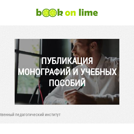
ПУБЛИКАЦИЯ
МОНОГРАФИЙ И УЧЕБНЫХ
ПОСОБИЙ
твенный педагогический институт