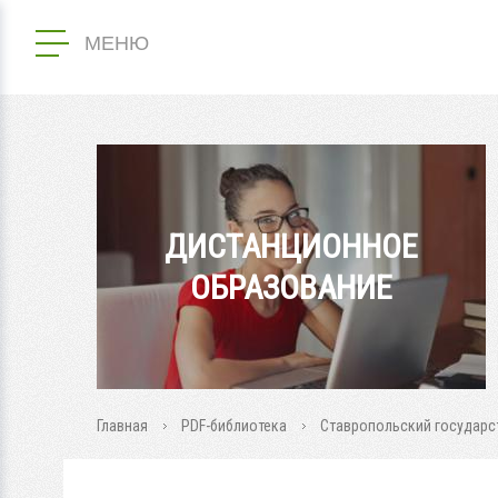
МЕНЮ
ДИСТАНЦИОННОЕ
ОБРАЗОВАНИЕ
Главная
PDF-библиотека
Ставропольский государс