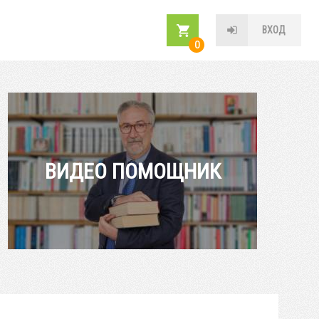
ВХОД
0
ВИДЕО ПОМОЩНИК