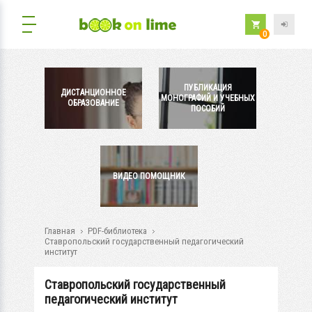
0
ПУБЛИКАЦИЯ
ДИСТАНЦИОННОЕ
МОНОГРАФИЙ И УЧЕБНЫХ
ОБРАЗОВАНИЕ
ПОСОБИЙ
ВИДЕО ПОМОЩНИК
Главная
PDF-библиотека
Ставропольский государственный педагогический
институт
Ставропольский государственный
педагогический институт