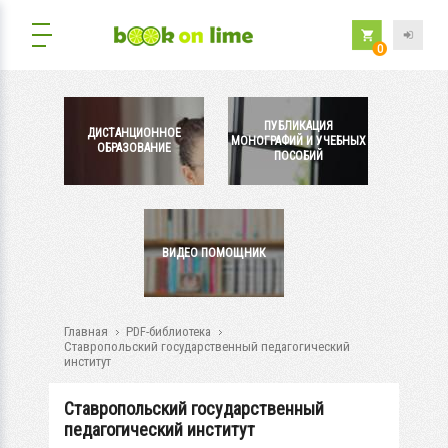
0
ПУБЛИКАЦИЯ
ДИСТАНЦИОННОЕ
МОНОГРАФИЙ И УЧЕБНЫХ
ОБРАЗОВАНИЕ
ПОСОБИЙ
ВИДЕО ПОМОЩНИК
Главная
PDF-библиотека
Ставропольский государственный педагогический
институт
Ставропольский государственный
педагогический институт