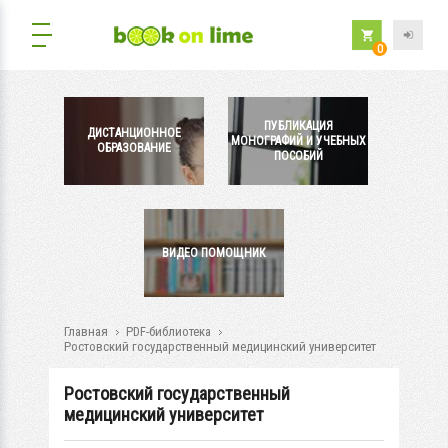
0
ПУБЛИКАЦИЯ
ДИСТАНЦИОННОЕ
МОНОГРАФИЙ И УЧЕБНЫХ
ОБРАЗОВАНИЕ
ПОСОБИЙ
ВИДЕО ПОМОЩНИК
Главная
PDF-библиотека
Ростовский государственный медицинский университет
Ростовский государственный
медицинский университет