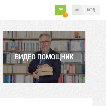
ВХОД
0
ВИДЕО ПОМОЩНИК