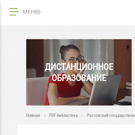
МЕНЮ
ДИСТАНЦИОННОЕ
ОБРАЗОВАНИЕ
Главная
PDF-библиотека
Ростовский государствен