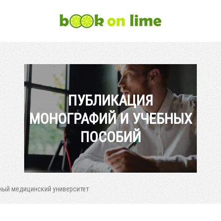
ПУБЛИКАЦИЯ
МОНОГРАФИЙ И УЧЕБНЫХ
ПОСОБИЙ
ный медицинский университет