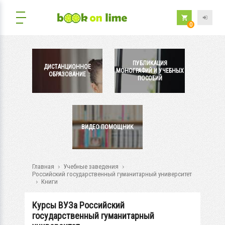
0
ПУБЛИКАЦИЯ
ДИСТАНЦИОННОЕ
МОНОГРАФИЙ И УЧЕБНЫХ
ОБРАЗОВАНИЕ
ПОСОБИЙ
ВИДЕО ПОМОЩНИК
Главная
Учебные заведения
Российский государственный гуманитарный университет
Книги
Курсы ВУЗа Российский
государственный гуманитарный