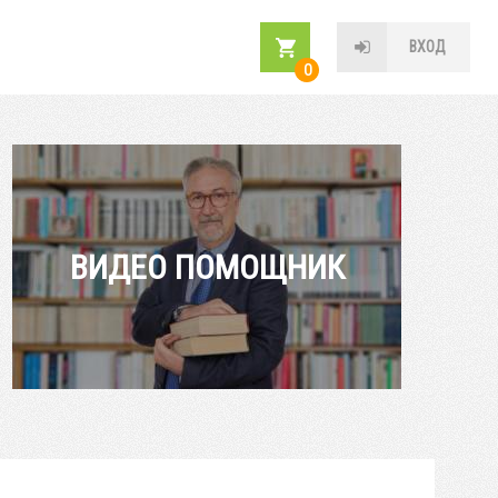
ВХОД
0
ВИДЕО ПОМОЩНИК