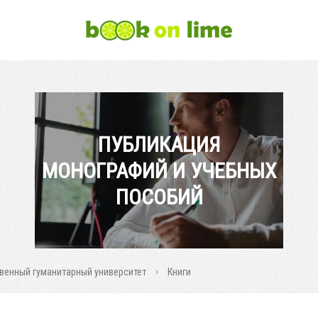
ПУБЛИКАЦИЯ
МОНОГРАФИЙ И УЧЕБНЫХ
ПОСОБИЙ
венный гуманитарный университет
Книги