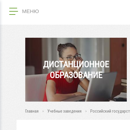
МЕНЮ
ДИСТАНЦИОННОЕ
ОБРАЗОВАНИЕ
Главная
Учебные заведения
Российский государст