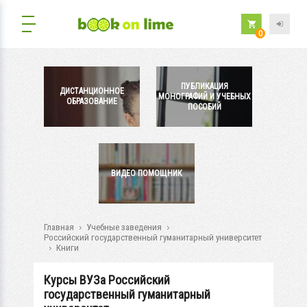
0
ПУБЛИКАЦИЯ
ДИСТАНЦИОННОЕ
МОНОГРАФИЙ И УЧЕБНЫХ
ОБРАЗОВАНИЕ
ПОСОБИЙ
ВИДЕО ПОМОЩНИК
Главная
Учебные заведения
Российский государственный гуманитарный университет
Книги
Курсы ВУЗа Российский
государственный гуманитарный