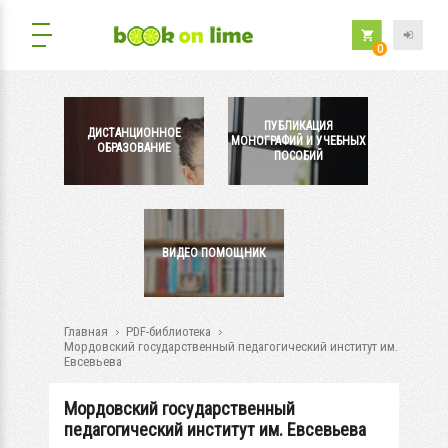
0
ПУБЛИКАЦИЯ
ДИСТАНЦИОННОЕ
МОНОГРАФИЙ И УЧЕБНЫХ
ОБРАЗОВАНИЕ
ПОСОБИЙ
ВИДЕО ПОМОЩНИК
Главная
PDF-библиотека
Мордовский государственный педагогический институт им.
Евсевьева
Мордовский государственный
педагогический институт им. Евсевьева