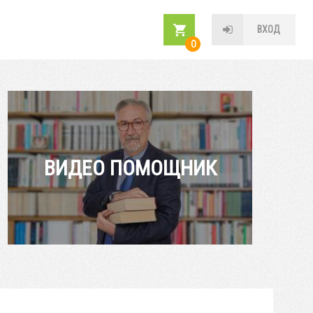
ВХОД
0
ВИДЕО ПОМОЩНИК