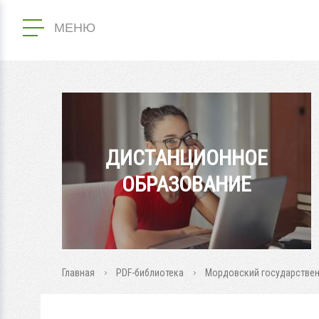
МЕНЮ
ДИСТАНЦИОННОЕ
ОБРАЗОВАНИЕ
Главная
PDF-библиотека
Мордовский государственн