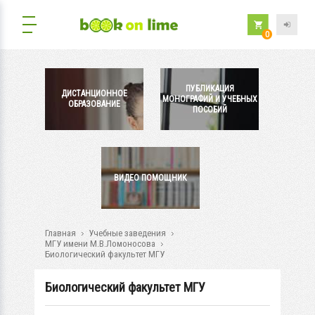
0
ПУБЛИКАЦИЯ
ДИСТАНЦИОННОЕ
МОНОГРАФИЙ И УЧЕБНЫХ
ОБРАЗОВАНИЕ
ПОСОБИЙ
ВИДЕО ПОМОЩНИК
Главная
Учебные заведения
МГУ имени М.В.Ломоносова
Биологический факультет МГУ
Биологический факультет МГУ