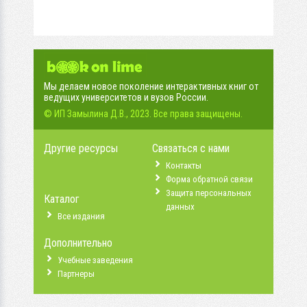
Мы делаем новое поколение интерактивных книг от
ведущих университетов и вузов России.
© ИП Замылина Д.В., 2023. Все права защищены.
Другие ресурсы
Связаться с нами
Контакты
Форма обратной связи
Защита персональных
Каталог
данных
Все издания
Дополнительно
Учебные заведения
Партнеры