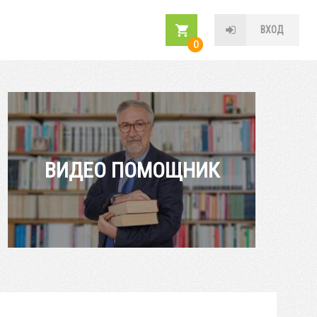
ВХОД
0
ВИДЕО ПОМОЩНИК