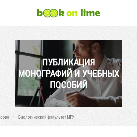
ПУБЛИКАЦИЯ
МОНОГРАФИЙ И УЧЕБНЫХ
ПОСОБИЙ
осова
Биологический факультет МГУ