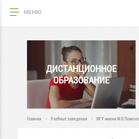
МЕНЮ
ДИСТАНЦИОННОЕ
ОБРАЗОВАНИЕ
Главная
Учебные заведения
МГУ имени М.В.Ломон