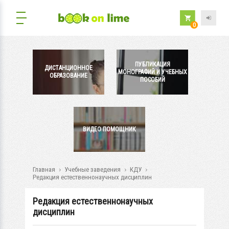
0
ПУБЛИКАЦИЯ
ДИСТАНЦИОННОЕ
МОНОГРАФИЙ И УЧЕБНЫХ
ОБРАЗОВАНИЕ
ПОСОБИЙ
ВИДЕО ПОМОЩНИК
Главная
Учебные заведения
КДУ
Редакция естественнонаучных дисциплин
Редакция естественнонаучных
дисциплин