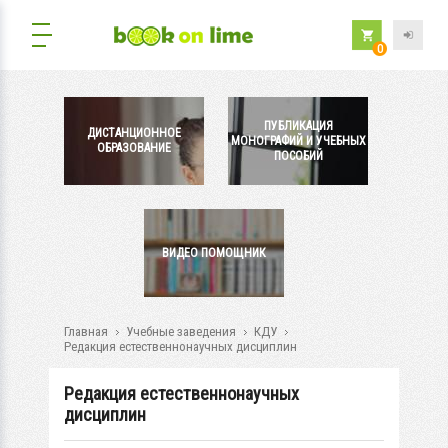
0
ПУБЛИКАЦИЯ
ДИСТАНЦИОННОЕ
МОНОГРАФИЙ И УЧЕБНЫХ
ОБРАЗОВАНИЕ
ПОСОБИЙ
ВИДЕО ПОМОЩНИК
Главная
Учебные заведения
КДУ
Редакция естественнонаучных дисциплин
Редакция естественнонаучных
дисциплин