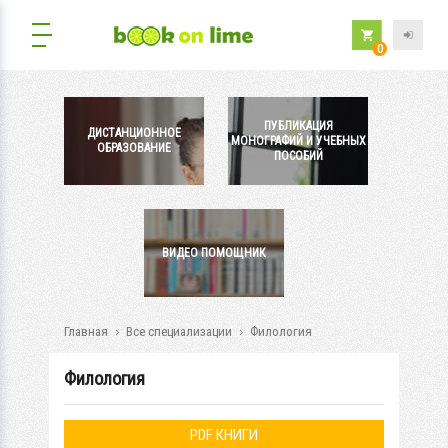
0
ПУБЛИКАЦИЯ
ДИСТАНЦИОННОЕ
МОНОГРАФИЙ И УЧЕБНЫХ
ОБРАЗОВАНИЕ
ПОСОБИЙ
ВИДЕО ПОМОЩНИК
Главная
Все специализации
Филология
Филология
PDF КНИГИ