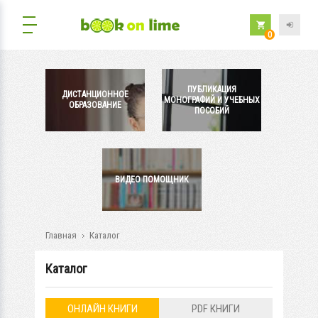
0
ПУБЛИКАЦИЯ
ДИСТАНЦИОННОЕ
МОНОГРАФИЙ И УЧЕБНЫХ
ОБРАЗОВАНИЕ
ПОСОБИЙ
ВИДЕО ПОМОЩНИК
Главная
Каталог
Каталог
ОНЛАЙН КНИГИ
PDF КНИГИ