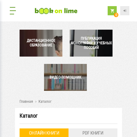
0
ПУБЛИКАЦИЯ
ДИСТАНЦИОННОЕ
МОНОГРАФИЙ И УЧЕБНЫХ
ОБРАЗОВАНИЕ
ПОСОБИЙ
ВИДЕО ПОМОЩНИК
Главная
Каталог
Каталог
ОНЛАЙН КНИГИ
PDF КНИГИ