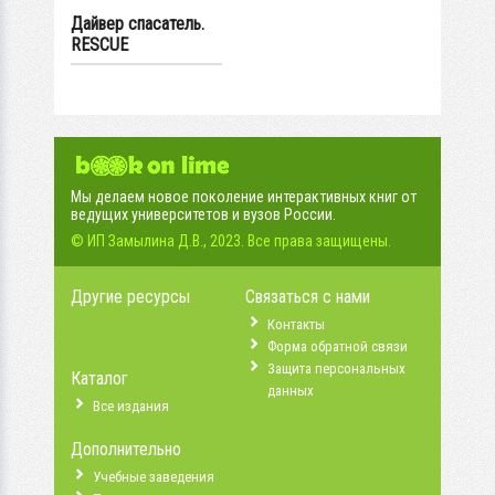
Дайвер спасатель.
RESCUE
Мы делаем новое поколение интерактивных книг от
ведущих университетов и вузов России.
© ИП Замылина Д.В., 2023. Все права защищены.
Другие ресурсы
Связаться с нами
Контакты
Форма обратной связи
Защита персональных
Каталог
данных
Все издания
Дополнительно
Учебные заведения