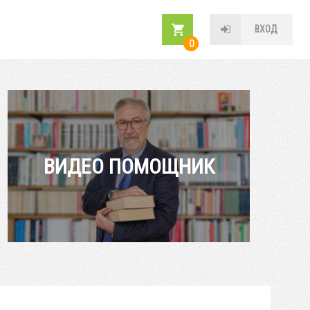
ВХОД
0
ВИДЕО ПОМОЩНИК