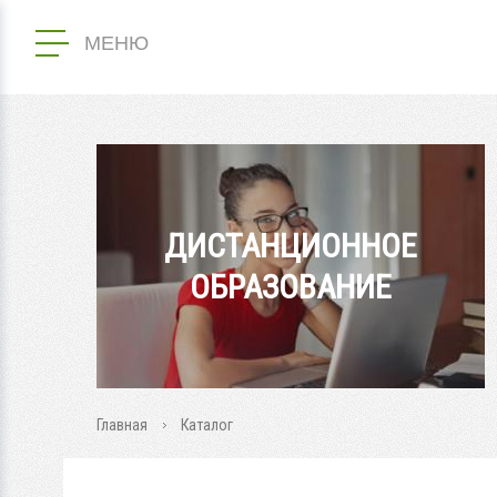
МЕНЮ
ДИСТАНЦИОННОЕ
ОБРАЗОВАНИЕ
Главная
Каталог