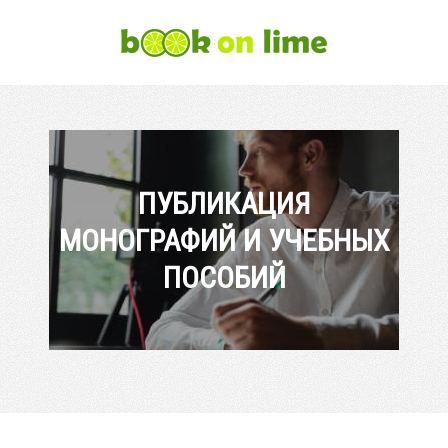
ПУБЛИКАЦИЯ
МОНОГРАФИЙ И УЧЕБНЫХ
ПОСОБИЙ