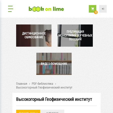
0
ПУБЛИКАЦИЯ
ДИСТАНЦИОННОЕ
МОНОГРАФИЙ И УЧЕБНЫХ
ОБРАЗОВАНИЕ
ПОСОБИЙ
ВИДЕО ПОМОЩНИК
Главная
PDF-библиотека
Высокогорный Геофизический институт
Высокогорный Геофизический институт