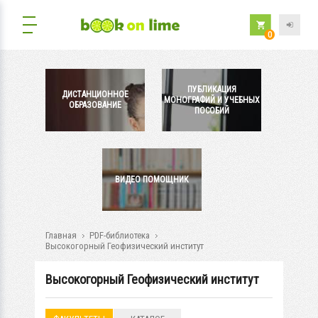
0
ПУБЛИКАЦИЯ
ДИСТАНЦИОННОЕ
МОНОГРАФИЙ И УЧЕБНЫХ
ОБРАЗОВАНИЕ
ПОСОБИЙ
ВИДЕО ПОМОЩНИК
Главная
PDF-библиотека
Высокогорный Геофизический институт
Высокогорный Геофизический институт