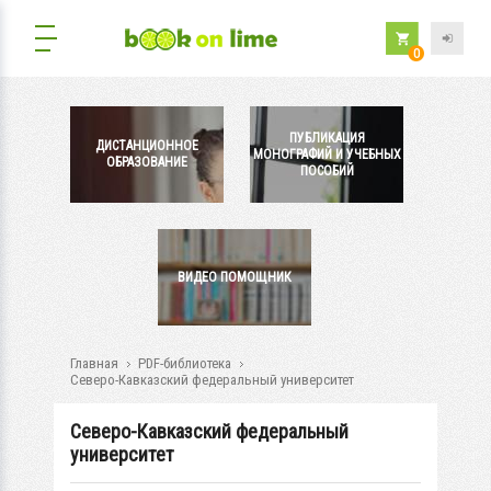
0
ПУБЛИКАЦИЯ
ДИСТАНЦИОННОЕ
МОНОГРАФИЙ И УЧЕБНЫХ
ОБРАЗОВАНИЕ
ПОСОБИЙ
ВИДЕО ПОМОЩНИК
Главная
PDF-библиотека
Северо-Кавказский федеральный университет
Северо-Кавказский федеральный
университет