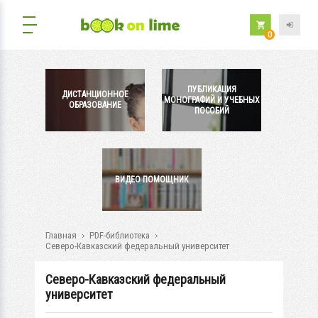
0
ПУБЛИКАЦИЯ
ДИСТАНЦИОННОЕ
МОНОГРАФИЙ И УЧЕБНЫХ
ОБРАЗОВАНИЕ
ПОСОБИЙ
ВИДЕО ПОМОЩНИК
Главная
PDF-библиотека
Северо-Кавказский федеральный университет
Северо-Кавказский федеральный
университет