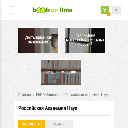
0
ПУБЛИКАЦИЯ
ДИСТАНЦИОННОЕ
МОНОГРАФИЙ И УЧЕБНЫХ
ОБРАЗОВАНИЕ
ПОСОБИЙ
ВИДЕО ПОМОЩНИК
Главная
PDF-библиотека
Российская Академия Наук
Российская Академия Наук
ФАКУЛЬТЕТЫ
КАТАЛОГ