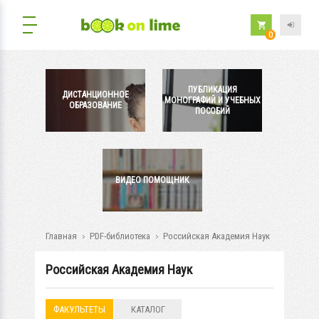
0
ПУБЛИКАЦИЯ
ДИСТАНЦИОННОЕ
МОНОГРАФИЙ И УЧЕБНЫХ
ОБРАЗОВАНИЕ
ПОСОБИЙ
ВИДЕО ПОМОЩНИК
Главная
PDF-библиотека
Российская Академия Наук
Российская Академия Наук
ФАКУЛЬТЕТЫ
КАТАЛОГ