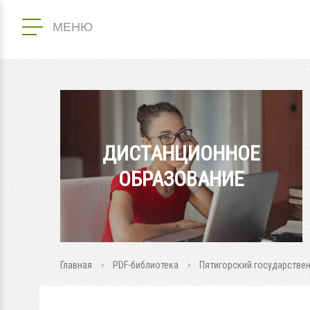
МЕНЮ
ДИСТАНЦИОННОЕ
ОБРАЗОВАНИЕ
Главная
PDF-библиотека
Пятигорский государствен