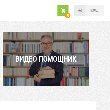
ВХОД
0
ВИДЕО ПОМОЩНИК