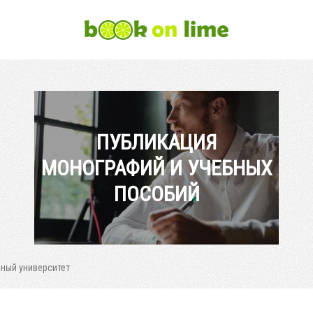
ПУБЛИКАЦИЯ
МОНОГРАФИЙ И УЧЕБНЫХ
ПОСОБИЙ
ный университет