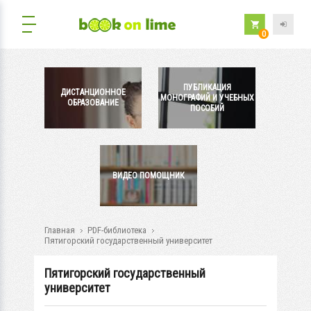
0
ПУБЛИКАЦИЯ
ДИСТАНЦИОННОЕ
МОНОГРАФИЙ И УЧЕБНЫХ
ОБРАЗОВАНИЕ
ПОСОБИЙ
ВИДЕО ПОМОЩНИК
Главная
PDF-библиотека
Пятигорский государственный университет
Пятигорский государственный
университет